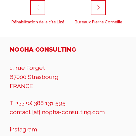
Réhabilitation de la cité Lizé
Bureaux Pierre Corneille
NOGHA CONSULTING
1, rue Forget
67000 Strasbourg
FRANCE
T: +33 (0) 388 131 595
contact [at] nogha-consulting.com
instagram