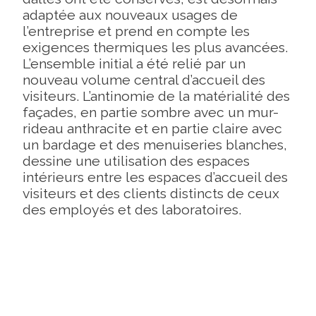
adaptée aux nouveaux usages de
l’entreprise et prend en compte les
exigences thermiques les plus avancées.
L’ensemble initial a été relié par un
nouveau volume central d’accueil des
visiteurs. L’antinomie de la matérialité des
façades, en partie sombre avec un mur-
rideau anthracite et en partie claire avec
un bardage et des menuiseries blanches,
dessine une utilisation des espaces
intérieurs entre les espaces d’accueil des
visiteurs et des clients distincts de ceux
des employés et des laboratoires.