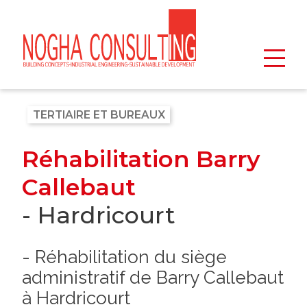
TERTIAIRE ET BUREAUX
Réhabilitation Barry
Callebaut
- Hardricourt
- Réhabilitation du siège
administratif de Barry Callebaut
à Hardricourt