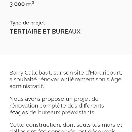
3 000 m²
Type de projet
TERTIAIRE ET BUREAUX
Barry Callebaut, sur son site d’Hardricourt,
a souhaité rénover entièrement son siège
administratif.
Nous avons proposé un projet de
rénovation complète des différents
étages de bureaux préexistants.
Cette construction, dont seuls les murs et
dalles ont été conservés, est désormais