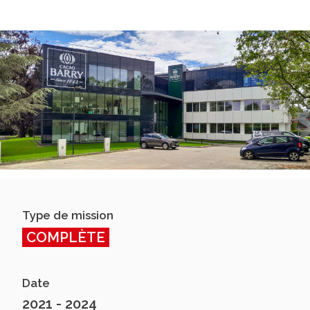
Type de mission
COMPLÈTE
Date
2021 - 2024