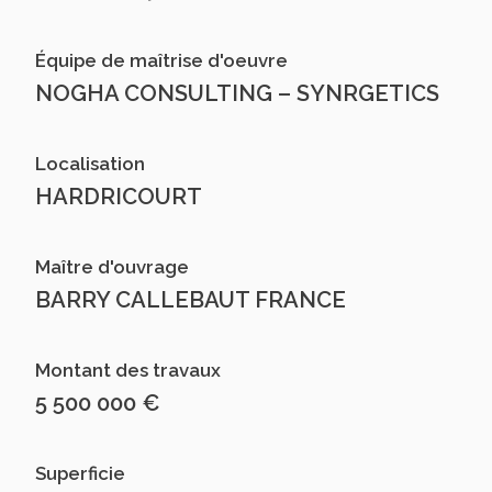
Équipe de maîtrise d'oeuvre
NOGHA CONSULTING – SYNRGETICS
Localisation
HARDRICOURT
Maître d'ouvrage
BARRY CALLEBAUT FRANCE
Montant des travaux
5 500 000 €
Superficie