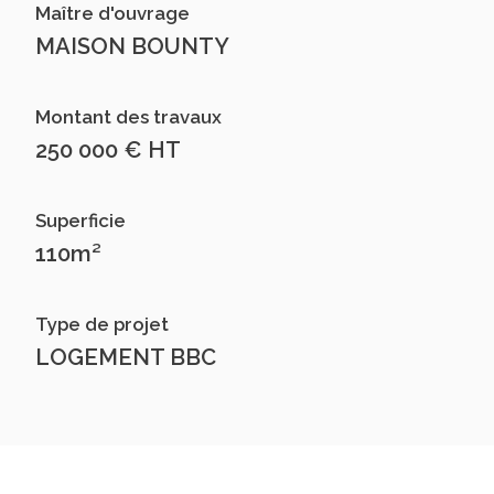
Maître d'ouvrage
MAISON BOUNTY
Montant des travaux
250 000 € HT
Superficie
110m²
Type de projet
LOGEMENT BBC