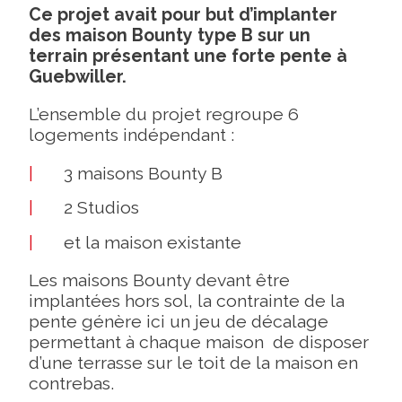
Ce projet avait pour but
d’implanter
des maison Bounty type B sur un
terrain présentant une forte pente à
Guebwiller.
L’ensemble du projet regroupe 6
logements indépendant :
3 maisons Bounty B
2 Studios
et la maison existante
Les maisons Bounty devant être
implantées hors sol, la contrainte de la
pente génère ici un jeu de décalage
permettant à chaque maison de disposer
d’une terrasse sur le toit de la maison en
contrebas.