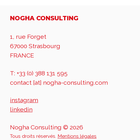
NOGHA CONSULTING
1, rue Forget
67000 Strasbourg
FRANCE
T: +33 (0) 388 131 595
contact [at] nogha-consulting.com
instagram
linkedin
Nogha Consulting © 2026
Tous droits réservés.
Mentions légales