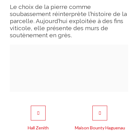
Le choix de la pierre comme
soubassement réinterprète l’histoire de la
parcelle. Aujourd’hui exploitée à des fins
viticole, elle présente des murs de
soutènement en grès.
Hall Zenith
Maison Bounty Haguenau