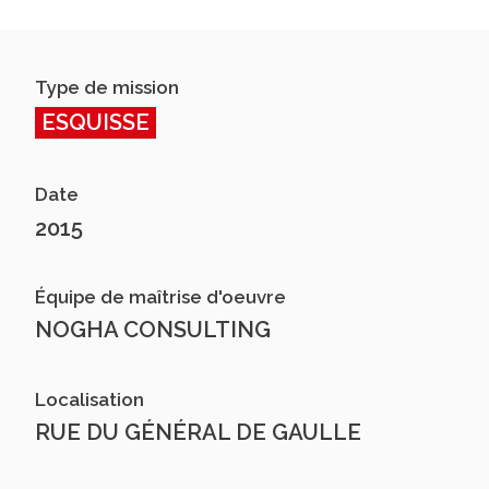
Type de mission
ESQUISSE
Date
2015
Équipe de maîtrise d'oeuvre
NOGHA CONSULTING
Localisation
RUE DU GÉNÉRAL DE GAULLE