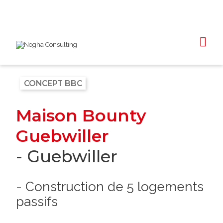
CONCEPT BBC
Maison Bounty
Guebwiller
- Guebwiller
- Construction de 5 logements
passifs