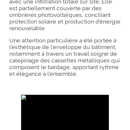
avec une infiltration totale sur site. Elle
est partiellement couverte par des
ombrières photovoltaïques, conciliant
protection solaire et production d’énergie
renouvelable.
Une attention particulière a été portée à
l’esthétique de l’enveloppe du bâtiment,
notamment à travers un travail soigné de
calepinage des cassettes métalliques qui
composent le bardage, apportant rythme
et élégance à l’ensemble.