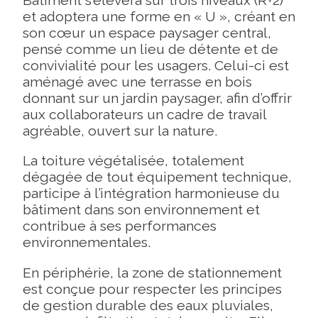
Bâtiment s’élèvera sur trois niveaux (R+2)
et adoptera une forme en « U », créant en
son cœur un espace paysager central,
pensé comme un lieu de détente et de
convivialité pour les usagers. Celui-ci est
aménagé avec une terrasse en bois
donnant sur un jardin paysager, afin d’offrir
aux collaborateurs un cadre de travail
agréable, ouvert sur la nature.
La toiture végétalisée, totalement
dégagée de tout équipement technique,
participe à l’intégration harmonieuse du
bâtiment dans son environnement et
contribue à ses performances
environnementales.
En périphérie, la zone de stationnement
est conçue pour respecter les principes
de gestion durable des eaux pluviales,