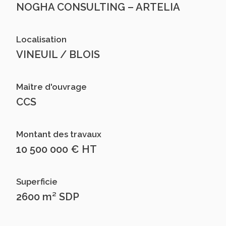
NOGHA CONSULTING – ARTELIA
Localisation
VINEUIL / BLOIS
Maître d'ouvrage
CCS
Montant des travaux
10 500 000 € HT
Superficie
2600 m² SDP