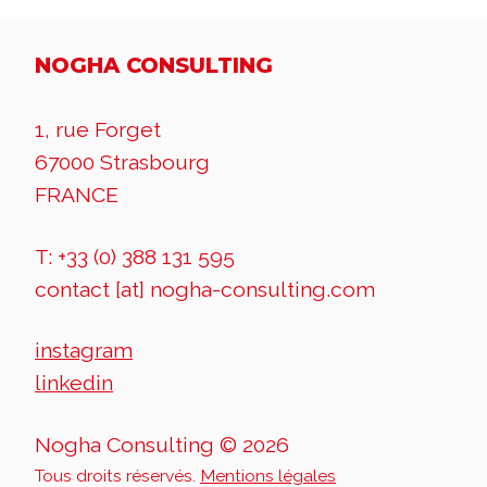
NOGHA CONSULTING
1, rue Forget
67000 Strasbourg
FRANCE
T: +33 (0) 388 131 595
contact [at] nogha-consulting.com
instagram
linkedin
Nogha Consulting © 2026
Tous droits réservés.
Mentions légales