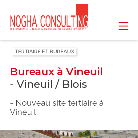
TERTIAIRE ET BUREAUX
Bureaux à Vineuil
- Vineuil / Blois
- Nouveau site tertiaire à
Vineuil