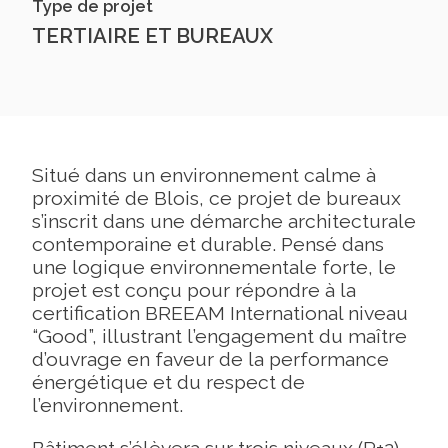
Type de projet
TERTIAIRE ET BUREAUX
Situé dans un environnement calme à
proximité de Blois, ce projet de bureaux
s’inscrit dans une démarche architecturale
contemporaine et durable. Pensé dans
une logique environnementale forte, le
projet est conçu pour répondre à la
certification BREEAM International niveau
“Good”, illustrant l’engagement du maître
d’ouvrage en faveur de la performance
énergétique et du respect de
l’environnement.