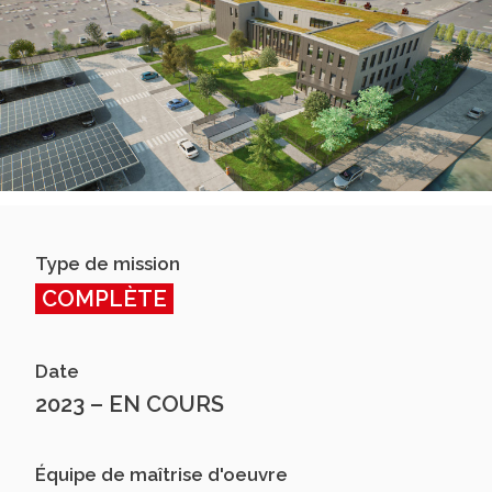
Type de mission
COMPLÈTE
Date
2023 – EN COURS
Équipe de maîtrise d'oeuvre